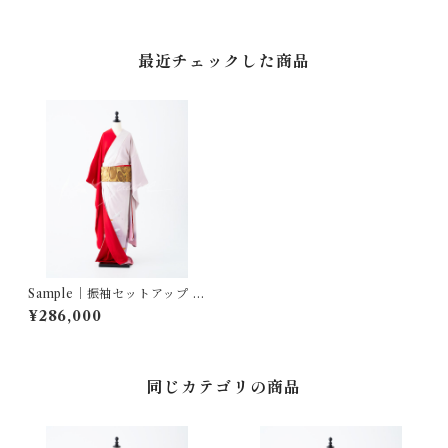
最近チェックした商品
Sample｜振袖セットアップ …
飛鶴ぼかし／赤三越縮緬
¥286,000
同じカテゴリの商品