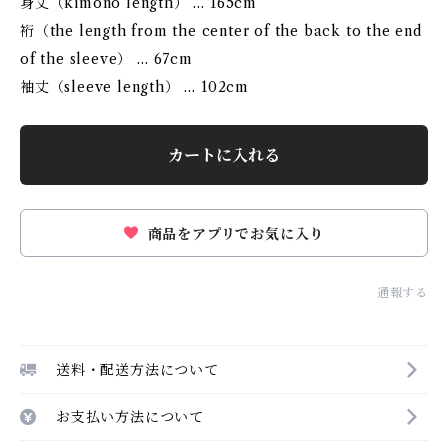
身丈（kimono length） … 165cm
裄（the length from the center of the back to the end
of the sleeve） … 67cm
袖丈（sleeve length） … 102cm
カートに入れる
商品をアプリでお気に入り
通報する
送料・配送方法について
お支払い方法について