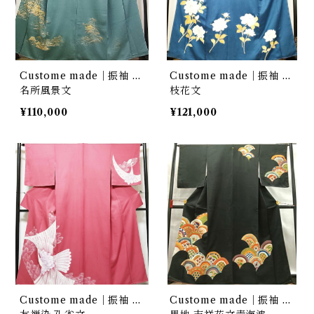
Custome made｜振袖 …
Custome made｜振袖 …
名所風景文
枝花文
¥110,000
¥121,000
Custome made｜振袖 …
Custome made｜振袖 …