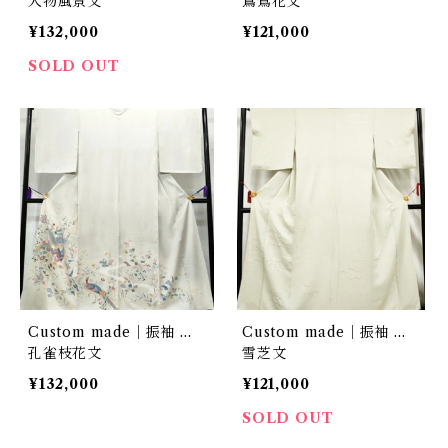
人物風景文
鴛鴦花文
¥132,000
¥121,000
SOLD OUT
Custom made｜振袖 …
Custom made｜振袖 …
孔雀枝花文
雪芝文
¥132,000
¥121,000
SOLD OUT