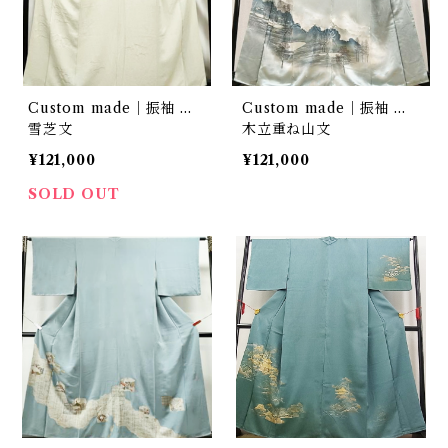
Custom made｜振袖 …
Custom made｜振袖 …
雪芝文
木立重ね山文
¥121,000
¥121,000
SOLD OUT