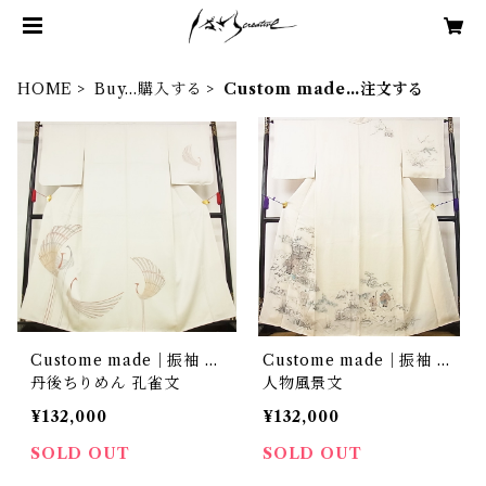
HOME
Buy…購入する
Custom made…注文する
Custome made｜振袖 …
Custome made｜振袖 …
丹後ちりめん 孔雀文
人物風景文
¥132,000
¥132,000
SOLD OUT
SOLD OUT