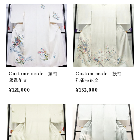
Custome made｜振袖 …
Custom made｜振袖 …
鴛鴦花文
孔雀枝花文
¥121,000
¥132,000