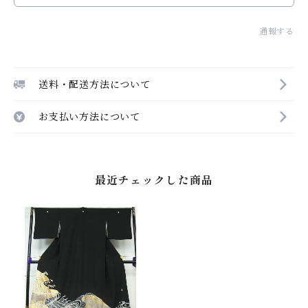
通報する
送料・配送方法について
お支払い方法について
最近チェックした商品