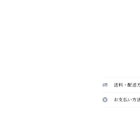
送料・配送
お支払い方