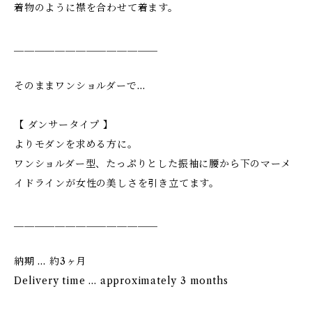
着物のように襟を合わせて着ます。
＿＿＿＿＿＿＿＿＿＿＿＿＿＿
そのままワンショルダーで…
【 ダンサータイプ 】
よりモダンを求める方に。
ワンショルダー型、たっぷりとした振袖に腰から下のマーメ
イドラインが女性の美しさを引き立てます。
＿＿＿＿＿＿＿＿＿＿＿＿＿＿
納期 … 約3ヶ月
Delivery time … approximately 3 months