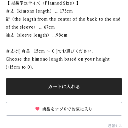
【 縫製予定サイズ（Planned Size）】
身丈（kimono length） … 173cm
裄（the length from the center of the back to the end
of the sleeve） … 67cm
袖丈（sleeve length） …98cm
身丈は[ 身長＋15cm 〜 0 ]でお選びください。
Choose the kimono length based on your height
(+15cm to 0).
カートに入れる
商品をアプリでお気に入り
通報する