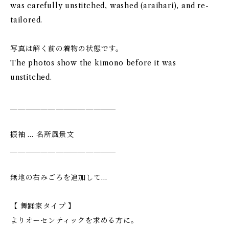
was carefully unstitched, washed (araihari), and re-
tailored.
写真は解く前の着物の状態です。
The photos show the kimono before it was
unstitched.
＿＿＿＿＿＿＿＿＿＿＿＿＿＿
振袖 … 名所風景文
＿＿＿＿＿＿＿＿＿＿＿＿＿＿
無地の右みごろを追加して…
【 舞踊家タイプ 】
よりオーセンティックを求める方に。