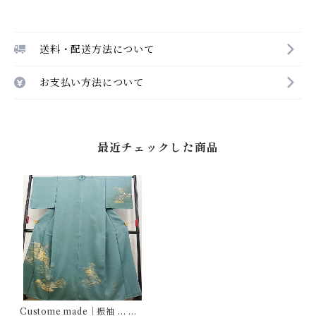
送料・配送方法について
お支払い方法について
最近チェックした商品
Custome made｜振袖 … 名