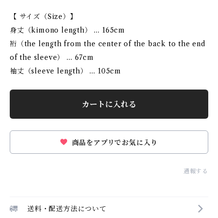
【 サイズ（Size）】
身丈（kimono length） … 165cm
裄（the length from the center of the back to the end
of the sleeve） … 67cm
袖丈（sleeve length） … 105cm
カートに入れる
商品をアプリでお気に入り
通報する
送料・配送方法について